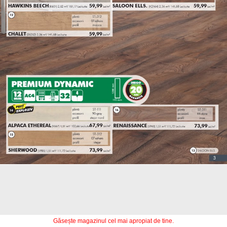
Găsește magazinul cel mai apropiat de tine.